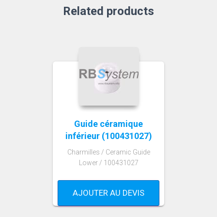
Related products
Guide céramique
inférieur (100431027)
Charmilles / Ceramic Guide
Lower / 100431027
AJOUTER AU DEVIS