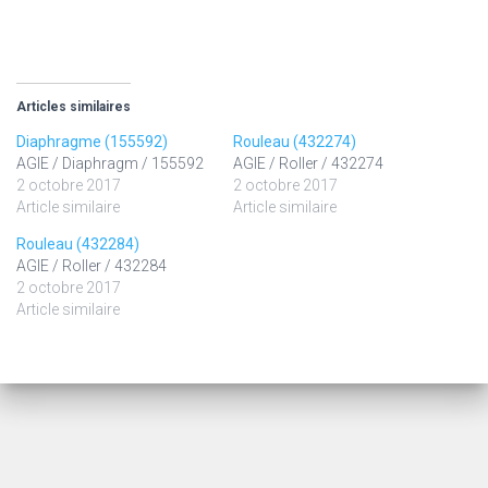
Articles similaires
Diaphragme (155592)
Rouleau (432274)
AGIE / Diaphragm / 155592
AGIE / Roller / 432274
2 octobre 2017
2 octobre 2017
Article similaire
Article similaire
Rouleau (432284)
AGIE / Roller / 432284
2 octobre 2017
Article similaire