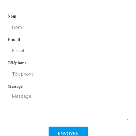
Nom
E-mail
Téléphone
Message
ENVOYER