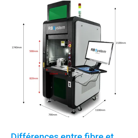
Différences entre fibre et