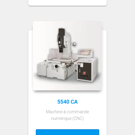
5540 CA
Machine à commande
numérique (CNC)