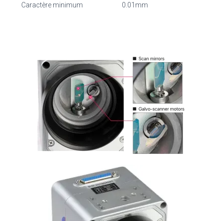
Caractère minimum
0.01mm