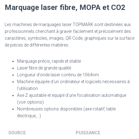
Marquage laser fibre, MOPA et CO2
Les machines de marquages laser TOPMARK sont destinées aux
professionnels cherchant à graver facilement et précisément des
caractères, symboles, images, QR Code, graphiques sur la surface
de pièces de différentes matières.
Marquage précis, rapide et stable
Laser fibre de grande qualité
Longueur d’onde laser continu de 1064nm
Machine équipée d’un ordinateur et logiciels nécessaires à
l’utilisation
Axe Z ajustable et équipé d’une focalisation automatique
(voir options)
Nombreuses options disponibles (axe rotatif, table
électrique,…)
SOURCE
PUISSANCE