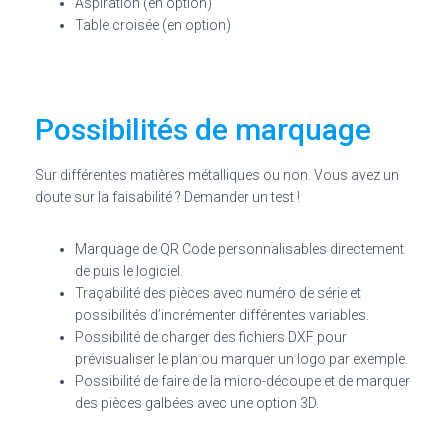
Aspiration (en option)
Table croisée (en option)
Possibilités de marquage
Sur différentes matières métalliques ou non. Vous avez un
doute sur la faisabilité ? Demander un test !
Marquage de QR Code personnalisables directement
de puis le logiciel.
Traçabilité des pièces avec numéro de série et
possibilités d’incrémenter différentes variables.
Possibilité de charger des fichiers DXF pour
prévisualiser le plan ou marquer un logo par exemple.
Possibilité de faire de la micro-découpe et de marquer
des pièces galbées avec une option 3D.