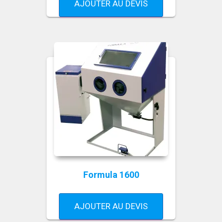
AJOUTER AU DEVIS
Formula 1600
AJOUTER AU DEVIS