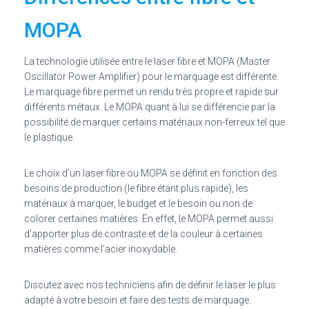
MOPA
La technologie utilisée entre le laser fibre et MOPA (Master
Oscillator Power Amplifier) pour le marquage est différente.
Le marquage fibre permet un rendu très propre et rapide sur
différents métaux. Le MOPA quant à lui se différencie par la
possibilité de marquer certains matériaux non-ferreux tel que
le plastique.
Le choix d’un laser fibre ou MOPA se définit en fonction des
besoins de production (le fibre étant plus rapide), les
matériaux à marquer, le budget et le besoin ou non de
colorer certaines matières. En effet, le MOPA permet aussi
d’apporter plus de contraste et de la couleur à certaines
matières comme l’acier inoxydable.
Discutez avec nos techniciens afin de définir le laser le plus
adapté à votre besoin et faire des tests de marquage.