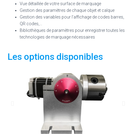
Vue détaillée de votre surface de marquage
Gestion des paramètres de chaque objet et calque
Gestion des variables pour l’affichage de codes barres,
QR codes,…
Bibliothèques de paramètres pour enregistrer toutes les
technologies de marquage nécessaires
Les options disponibles