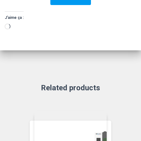
J’aime ça :
Related products