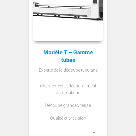
Modèle T – Gamme
tubes
Experte de la découpe tubulaire
Chargement et déchargement
automatique
Découpe grande vitesse
Qualité et précision