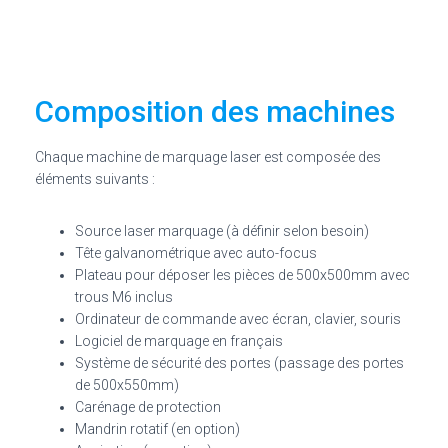
Composition des machines
Chaque machine de marquage laser est composée des
éléments suivants :
Source laser marquage (à définir selon besoin)
Tête galvanométrique avec auto-focus
Plateau pour déposer les pièces de 500x500mm avec
trous M6 inclus
Ordinateur de commande avec écran, clavier, souris
Logiciel de marquage en français
Système de sécurité des portes (passage des portes
de 500x550mm)
Carénage de protection
Mandrin rotatif (en option)