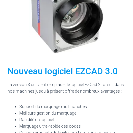
Nouveau logiciel EZCAD 3.0
La version 3 qui vient remplacer le logiciel EZCad 2 fournit dans
nos machines jusqu’à présent offre de nombreux avantages :
Support du marquage multicouches
Meilleure gestion du marquage
Rapidité du logiciel
Marquage ultra-rapide des codes
Gestion graduelle de la vitesse et de la puissance au