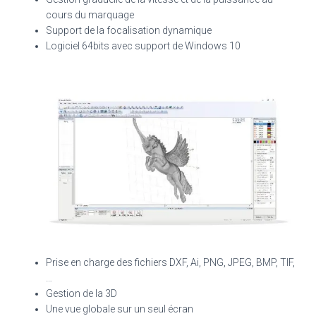
cours du marquage
Support de la focalisation dynamique
Logiciel 64bits avec support de Windows 10
Prise en charge des fichiers DXF, Ai, PNG, JPEG, BMP, TIF,
…
Gestion de la 3D
Une vue globale sur un seul écran