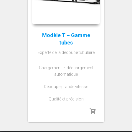
Modèle T – Gamme
tubes
Experte de la découpe tubulaire
Chargement et déchargement
automatique
Découpe grande vitesse
Qualité et précision