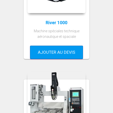
River 1000
Machine spéciales technique
aéronautique et spaciale
AJOUTER AU DEVIS