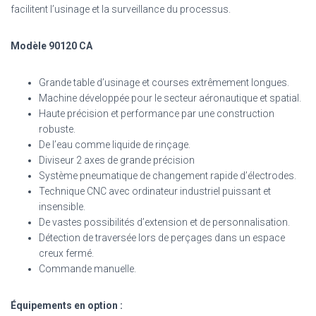
facilitent l’usinage et la surveillance du processus.
Modèle 90120 CA
Grande table d’usinage et courses extrêmement longues.
Machine développée pour le secteur aéronautique et spatial.
Haute précision et performance par une construction
robuste.
De l’eau comme liquide de rinçage.
Diviseur 2 axes de grande précision
Système pneumatique de changement rapide d’électrodes.
Technique CNC avec ordinateur industriel puissant et
insensible.
De vastes possibilités d’extension et de personnalisation.
Détection de traversée lors de perçages dans un espace
creux fermé.
Commande manuelle.
Équipements en option :