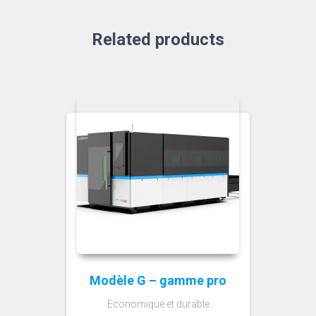
Related products
Modèle G – gamme pro
Economique et durable