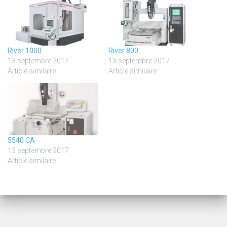
River 1000
River 800
13 septembre 2017
13 septembre 2017
Article similaire
Article similaire
5540 CA
13 septembre 2017
Article similaire