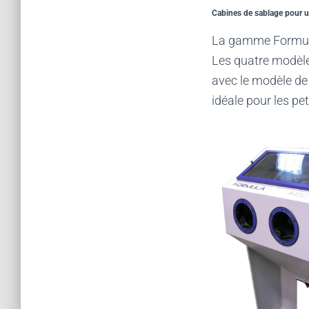
Cabines de sablage pour u
La gamme Formula
Les quatre modèle
avec le modèle de
idéale pour les pet