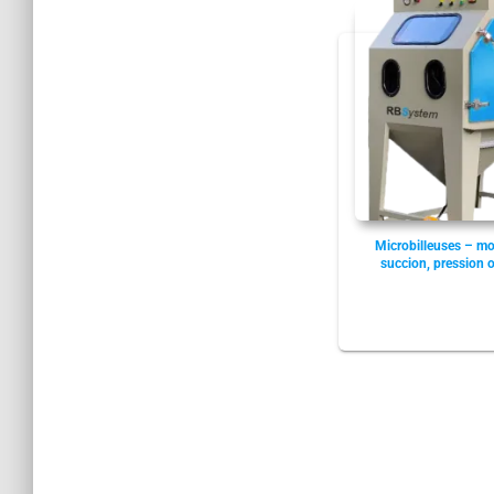
Microbilleuses – mo
succion, pression 