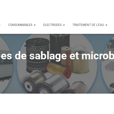
CONSOMMABLES
ELECTRODES
TRAITEMENT DE L’EAU
es de sablage et microb