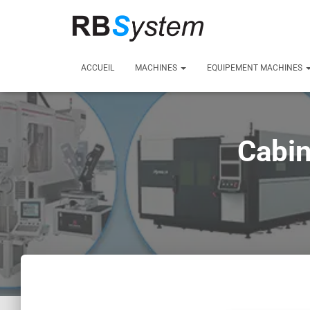
ACCUEIL
MACHINES
EQUIPEMENT MACHINES
Cabin