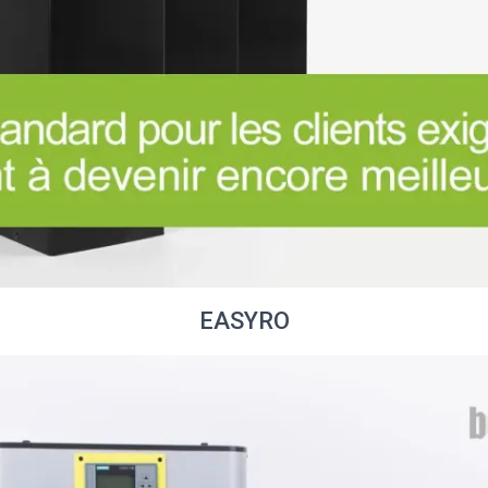
EASYRO