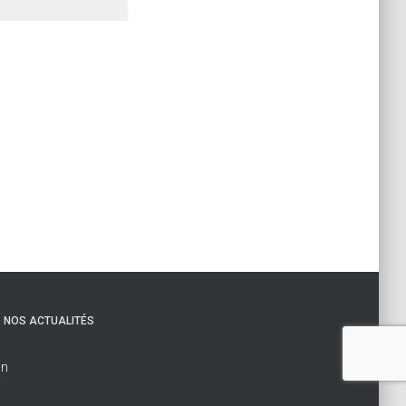
NOS ACTUALITÉS
on