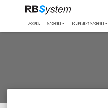
ACCUEIL
MACHINES
EQUIPEMENT MACHINES