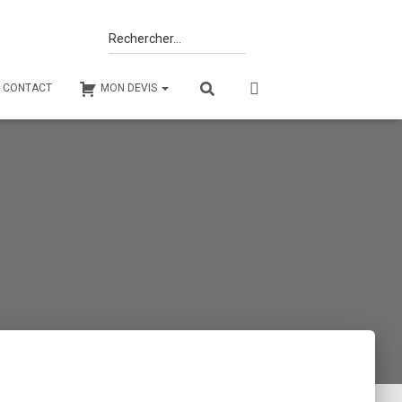
Rechercher…
CONTACT
MON DEVIS