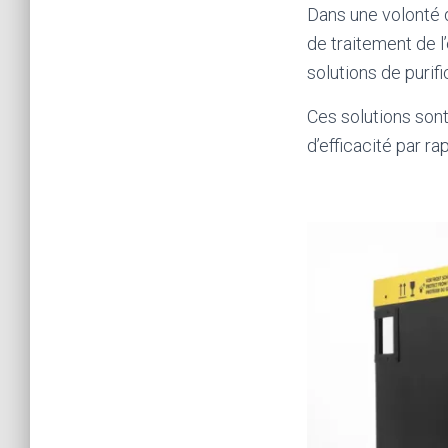
Dans une volonté
de traitement de l
solutions de puri
Ces solutions sont
d’efficacité par r