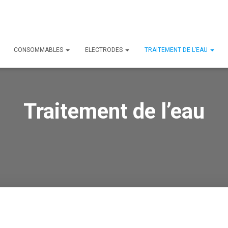
CONSOMMABLES
ELECTRODES
TRAITEMENT DE L’EAU
Traitement de l’eau