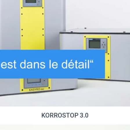
KORROSTOP 3.0