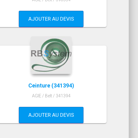
AJOUTER AU DEVIS
Ceinture (341394)
AGIE / Belt / 341394
AJOUTER AU DEVIS