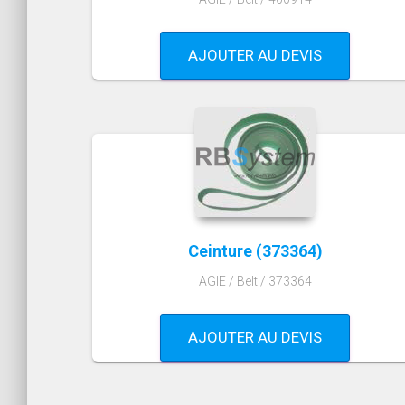
AJOUTER AU DEVIS
Ceinture (373364)
AGIE / Belt / 373364
AJOUTER AU DEVIS