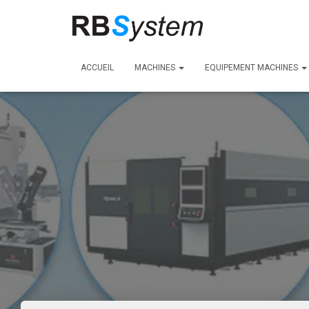
ACCUEIL
MACHINES
EQUIPEMENT MACHINES