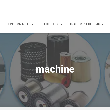
CONSOMMABLES
ELECTRODES
TRAITEMENT DE L’EAU
machine