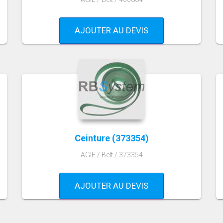
AJOUTER AU DEVIS
Ceinture (373354)
AGIE / Belt / 373354
AJOUTER AU DEVIS