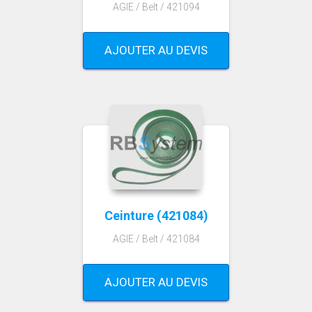
AGIE / Belt / 421094
AJOUTER AU DEVIS
Ceinture (421084)
AGIE / Belt / 421084
AJOUTER AU DEVIS