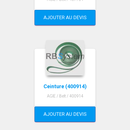
AJOUTER AU DEVIS
Ceinture (400914)
AGIE / Belt / 400914
AJOUTER AU DEVIS