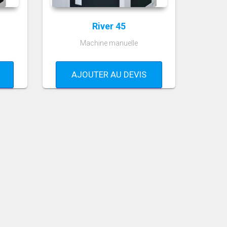
River 45
Machine manuelle
AJOUTER AU DEVIS