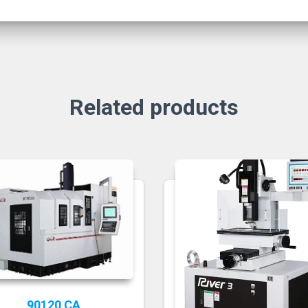
Related products
90120 CA