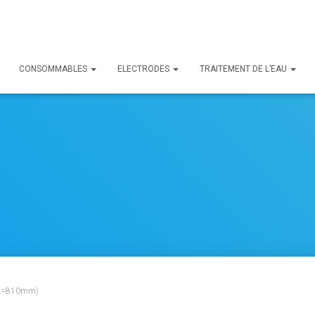
CONSOMMABLES
ELECTRODES
TRAITEMENT DE L’EAU
 (L=810mm)