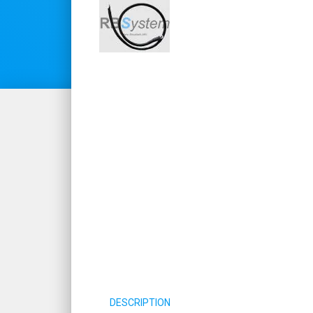
DESCRIPTION