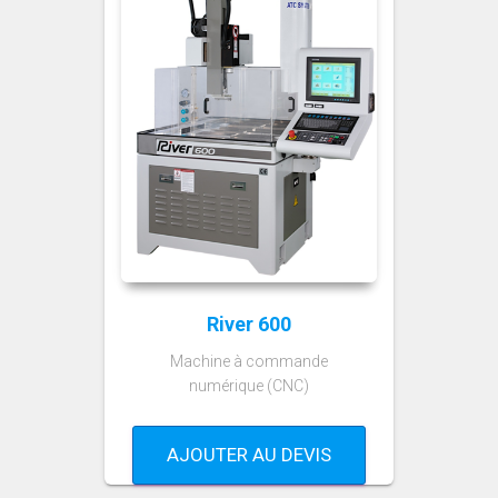
River 600
Machine à commande
numérique (CNC)
AJOUTER AU DEVIS