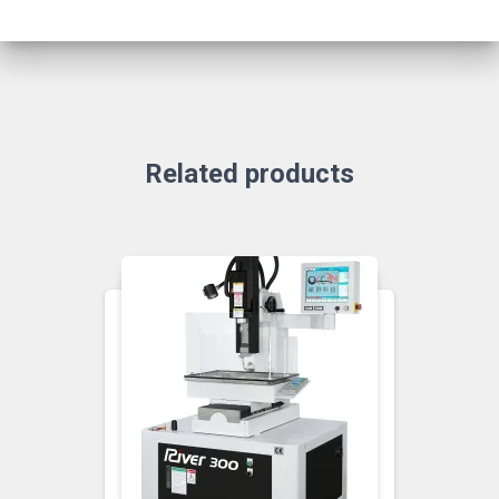
Related products