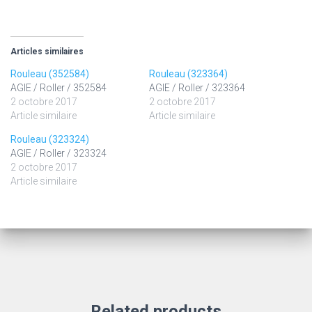
Articles similaires
Rouleau (352584)
Rouleau (323364)
AGIE / Roller / 352584
AGIE / Roller / 323364
2 octobre 2017
2 octobre 2017
Article similaire
Article similaire
Rouleau (323324)
AGIE / Roller / 323324
2 octobre 2017
Article similaire
Related products