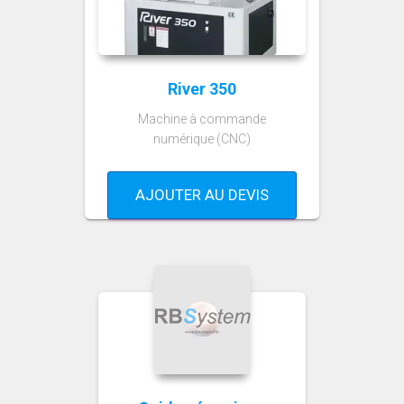
River 350
Machine à commande
numérique (CNC)
AJOUTER AU DEVIS