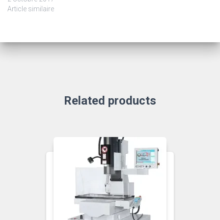
Article similaire
Related products