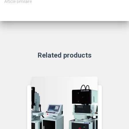
Article similaire
Related products