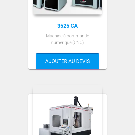
3525 CA
Machine à commande
numérique (CNC)
AJOUTER AU DEVIS