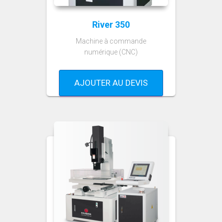
River 350
Machine à commande
numérique (CNC)
AJOUTER AU DEVIS