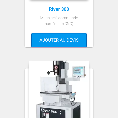
River 300
Machine à commande
numérique (CNC)
AJOUTER AU DEVIS