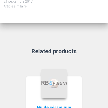
21 septembre 2017
Article similaire
Related products
Guide céramique