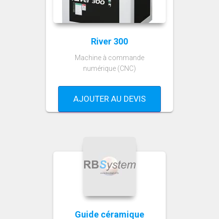
River 300
Machine à commande
numérique (CNC)
AJOUTER AU DEVIS
Guide céramique