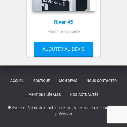
River 45
Machine manuelle
AJOUTER AU DEVIS
ACCUEIL
BOUTIQUE
MON DEVIS
NOUS CONTACTER
MENTIONS LÉGALES
NOS ACTUALITÉS
RBSystem - Vente de machines et outillage pour la mécanique de
précision