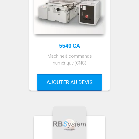
5540 CA
Machine à commande
numérique (CNC)
AJOUTER AU DEVIS