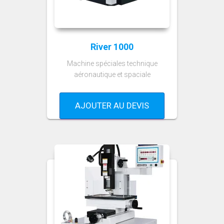
River 1000
Machine spéciales technique
aéronautique et spaciale
AJOUTER AU DEVIS