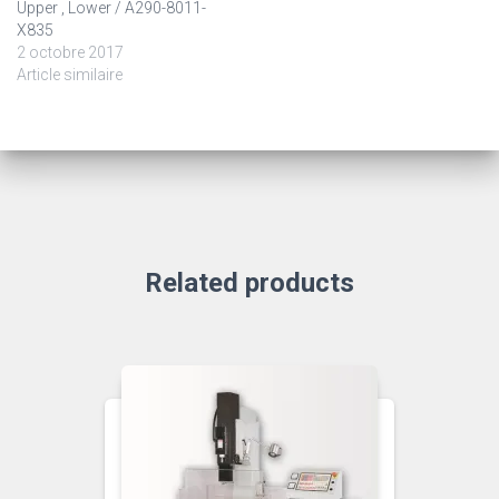
Upper , Lower / A290-8011-
X835
2 octobre 2017
Article similaire
Related products