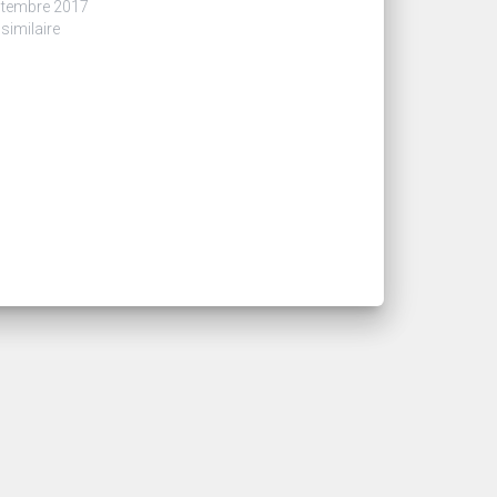
ptembre 2017
 similaire