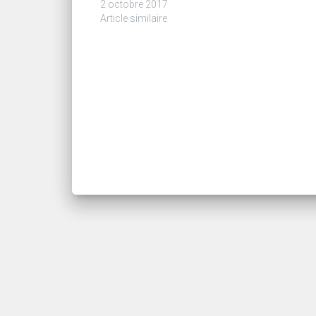
2 octobre 2017
Article similaire