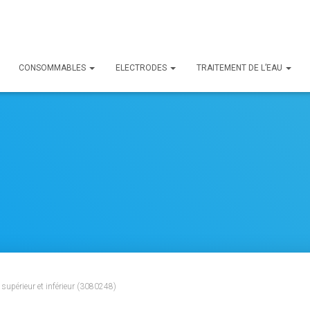
CONSOMMABLES
ELECTRODES
TRAITEMENT DE L’EAU
supérieur et inférieur (3080248)