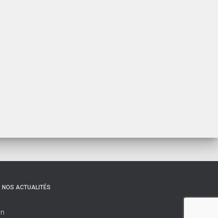
NOS ACTUALITÉS
on