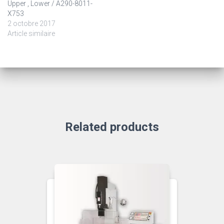
Upper , Lower / A290-8011-
X753
2 octobre 2017
Article similaire
Related products