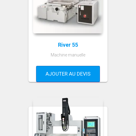
River 55
Machine manuelle
AJOUTER AU DEVIS