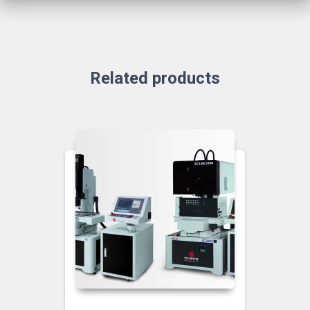
Related products