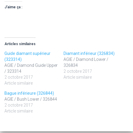
J’aime ça :
Articles similaires
Guide diamant supérieur
Diamant inférieur (326834)
(323314)
AGIE / Diamond Lower /
AGIE / Diamond Guide Upper
326834
/ 323314
2 octobre 2017
2 octobre 2017
Article similaire
Article similaire
Bague inférieure (326844)
AGIE / Bush Lower / 326844
2 octobre 2017
Article similaire