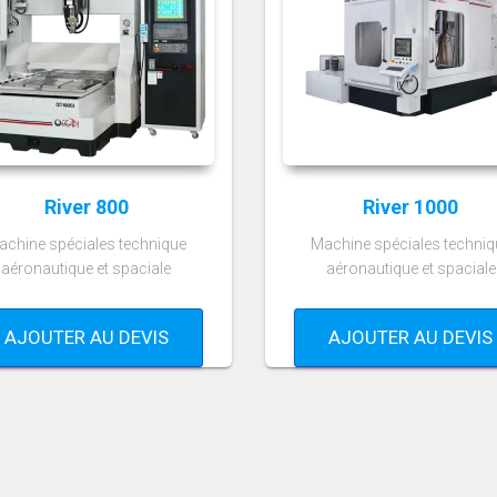
River 800
River 1000
achine spéciales technique
Machine spéciales techniq
aéronautique et spaciale
aéronautique et spaciale
AJOUTER AU DEVIS
AJOUTER AU DEVIS