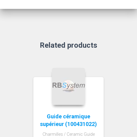
Related products
Guide céramique
supérieur (100431022)
Charmilles / Ceramic Guide