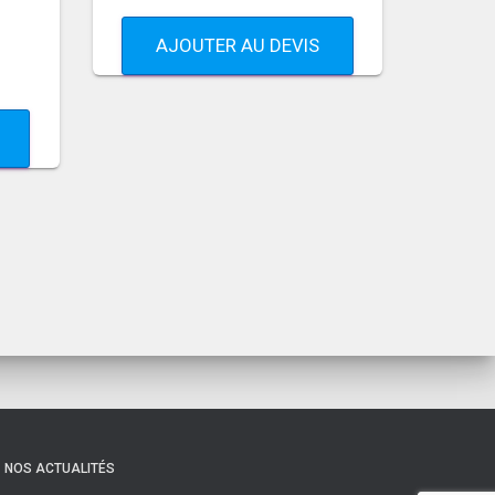
AJOUTER AU DEVIS
NOS ACTUALITÉS