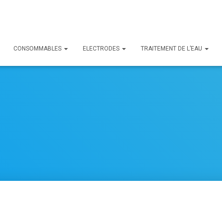
CONSOMMABLES
ELECTRODES
TRAITEMENT DE L’EAU