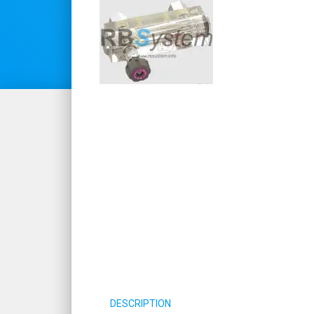
DESCRIPTION