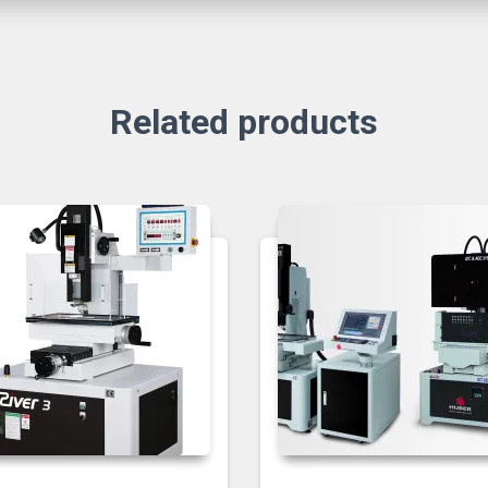
Related products