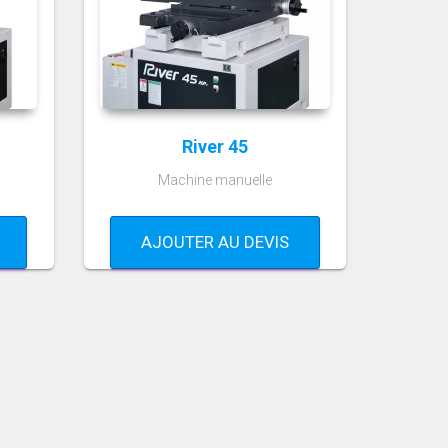
River 45
Machine manuelle
AJOUTER AU DEVIS