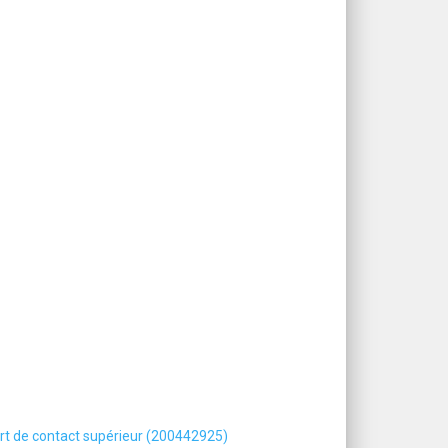
t de contact supérieur (200442925)