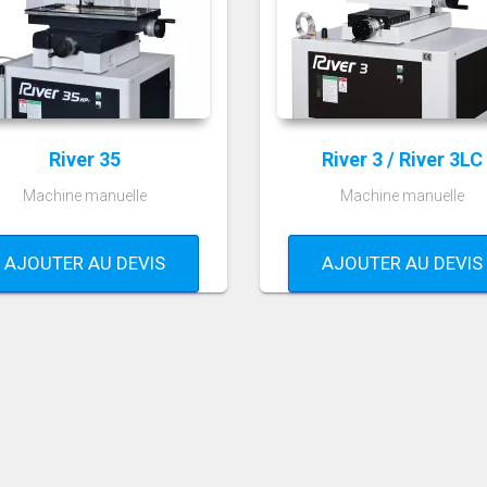
River 35
River 3 / River 3LC
Machine manuelle
Machine manuelle
AJOUTER AU DEVIS
AJOUTER AU DEVIS