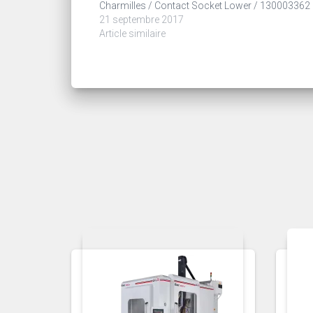
Charmilles / Contact Socket Lower / 130003362
21 septembre 2017
Article similaire