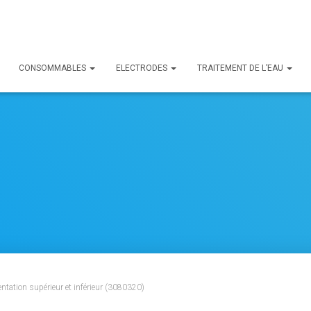
CONSOMMABLES
ELECTRODES
TRAITEMENT DE L’EAU
ntation supérieur et inférieur (3080320)