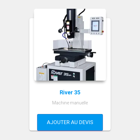
River 35
Machine manuelle
AJOUTER AU DEVIS