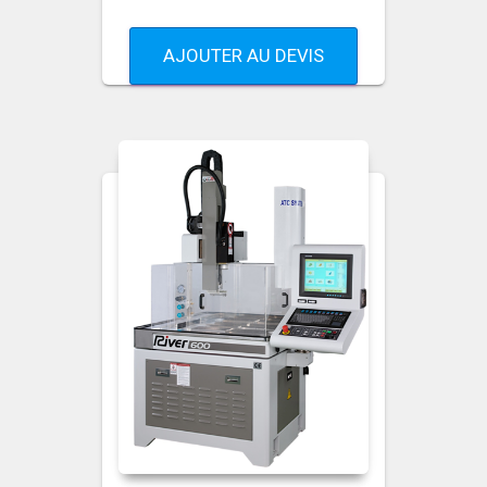
AJOUTER AU DEVIS