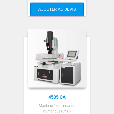
AJOUTER AU DEVIS
4535 CA
Machine à commande
numérique (CNC)