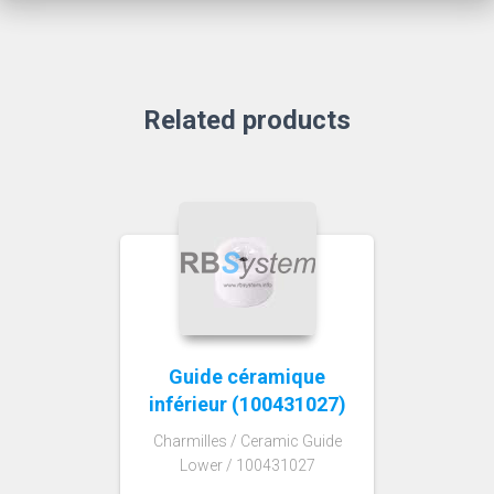
Related products
Guide céramique
inférieur (100431027)
Charmilles / Ceramic Guide
Lower / 100431027