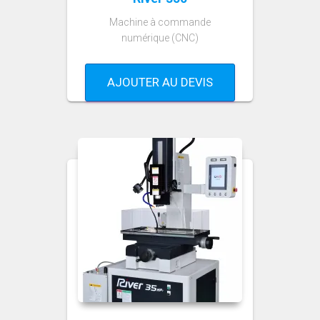
Machine à commande
numérique (CNC)
AJOUTER AU DEVIS