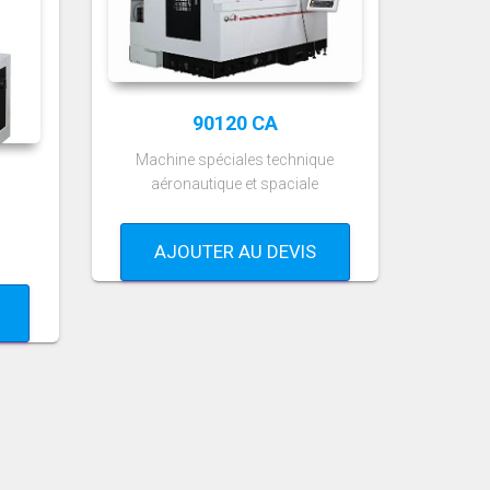
90120 CA
Machine spéciales technique
aéronautique et spaciale
AJOUTER AU DEVIS