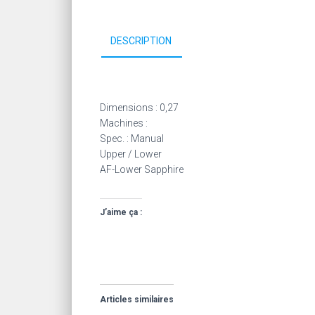
DESCRIPTION
Dimensions : 0,27
Machines :
Spec. : Manual
Upper / Lower
AF-Lower Sapphire
J’aime ça :
Articles similaires