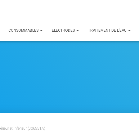
CONSOMMABLES
ELECTRODES
TRAITEMENT DE L’EAU
rieur et inférieur (J06551A)