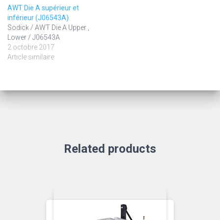
AWT Die A supérieur et
inférieur (J06543A)
Sodick / AWT Die A Upper ,
Lower / J06543A
2 octobre 2017
Article similaire
Related products