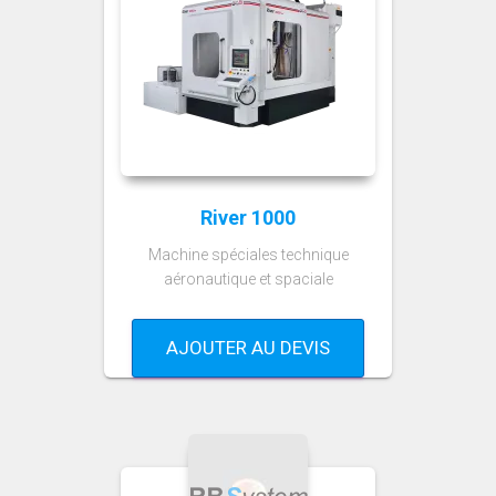
River 1000
Machine spéciales technique
aéronautique et spaciale
AJOUTER AU DEVIS