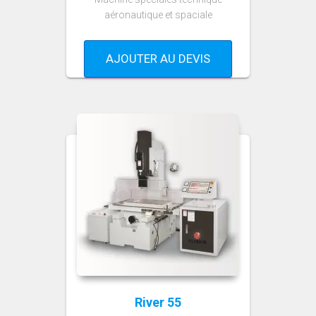
aéronautique et spaciale
AJOUTER AU DEVIS
River 55