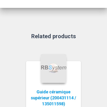
Related products
Guide céramique
supérieur (200431114 /
135011598)