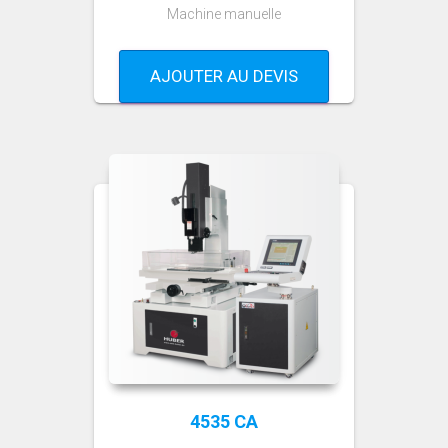
Machine manuelle
AJOUTER AU DEVIS
4535 CA