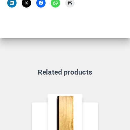
Related products