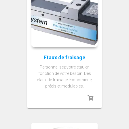
Etaux de fraisage
Personnalisez votre étau en
fonction de votre besoin. Des
étaux de fraisage économique,
précis et modulables.