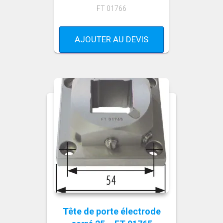
FT 01766
AJOUTER AU DEVIS
Tête de porte électrode