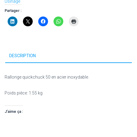
Usinage
Partager :
DESCRIPTION
Rallonge quickchuck 50 en acier inoxydable.
Poids pièce: 1.55 kg
J’aime ça :