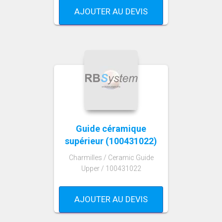
AJOUTER AU DEVIS
Guide céramique
supérieur (100431022)
Charmilles / Ceramic Guide
Upper / 100431022
AJOUTER AU DEVIS