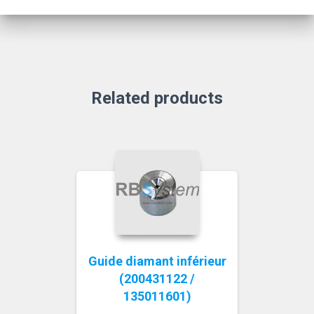
Related products
Guide diamant inférieur
(200431122 /
135011601)