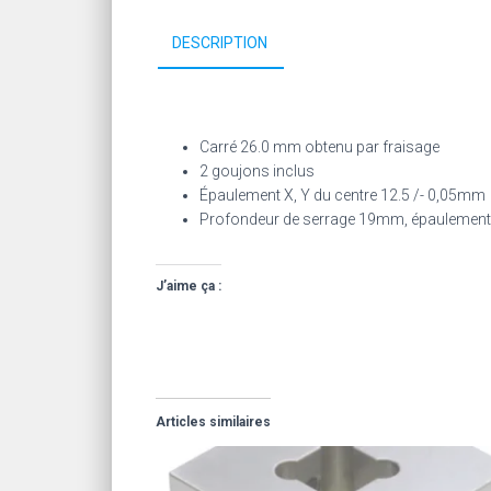
DESCRIPTION
Carré 26.0 mm obtenu par fraisage
2 goujons inclus
Épaulement X, Y du centre 12.5 /- 0,05mm
Profondeur de serrage 19mm, épaulement
J’aime ça :
Articles similaires