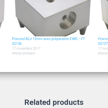
Prisrond ALU 15mm avec préparation EWIS – FT
Prisr
02136
02137
17 novembre 2017
17 no
Article similaire
Article
Related products