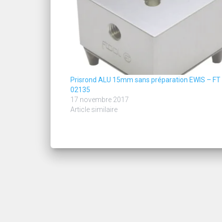
Prisrond ALU 15mm sans préparation EWIS – FT
02135
17 novembre 2017
Article similaire