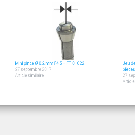
Mini pince Ø 0.2 mm F4.5 – FT 01022
Jeu de
27 septembre 2017
pièces
Article similaire
27 se
Article