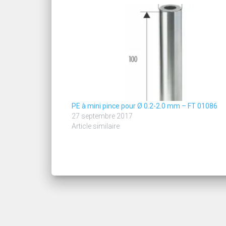
PE à mini pince pour Ø 0.2-2.0 mm – FT 01086
27 septembre 2017
Article similaire