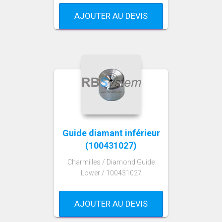
AJOUTER AU DEVIS
Guide diamant inférieur
(100431027)
Charmilles / Diamond Guide
Lower / 100431027
AJOUTER AU DEVIS