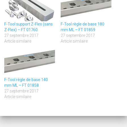
F-Tool support Z-Flex (sans
F-Tool règle de base 180
Z-Flex) – FT 01760
mm ML – FT 01859
27 septembre 2017
27 septembre 2017
Article similaire
Article similaire
F-Tool règle de base 140
mm ML – FT 01858
27 septembre 2017
Article similaire