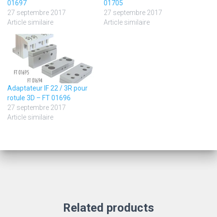
01697
01705
27 septembre 2017
27 septembre 2017
Article similaire
Article similaire
Adaptateur IF 22 / 3R pour
rotule 3D – FT 01696
27 septembre 2017
Article similaire
Related products