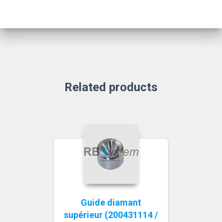
Related products
Guide diamant
supérieur (200431114 /