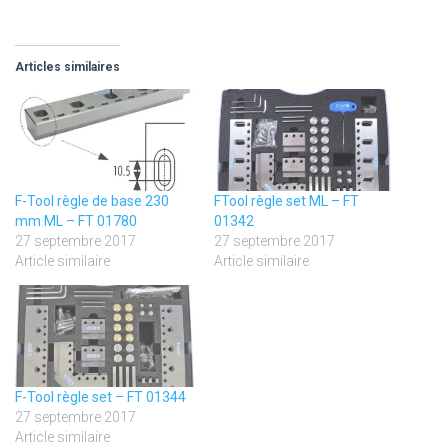
Articles similaires
F-Tool règle de base 230
FTool règle set ML – FT
mm ML – FT 01780
01342
27 septembre 2017
27 septembre 2017
Article similaire
Article similaire
F-Tool règle set – FT 01344
27 septembre 2017
Article similaire