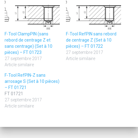
F-Tool ClampPIN (sans
F-Tool RefPIN sans rebord
rebord de centrage Z et
de centrage Z (Set à 10
sans centrage) (Set à 10
pièces) – FT 01722
pièces) – FT 01723
27 septembre 2017
27 septembre 2017
Article similaire
Article similaire
F-Tool RefPIN-Z sans
arrosage S (Set à 10 pièces)
– FT 01721
FT 01721
27 septembre 2017
Article similaire