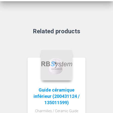
Related products
Guide céramique
inférieur (200431124 /
135011599)
Charmilles / Ceramic Guide