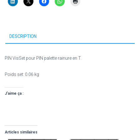
DESCRIPTION
PIN VisSet pour PIN palette rainure en T.
Poids set: 0.06 kg
J’aime ça :
Articles similaires