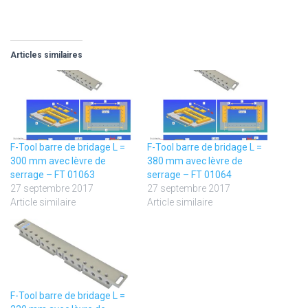
Articles similaires
F-Tool barre de bridage L =
F-Tool barre de bridage L =
300 mm avec lèvre de
380 mm avec lèvre de
serrage – FT 01063
serrage – FT 01064
27 septembre 2017
27 septembre 2017
Article similaire
Article similaire
F-Tool barre de bridage L =