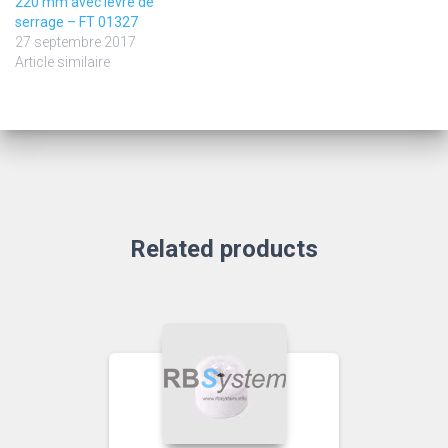
220 mm avec lèvre de
serrage – FT 01327
27 septembre 2017
Article similaire
Related products