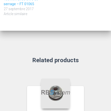
serrage – FT 01065
27 septembre 2017
Article similaire
Related products