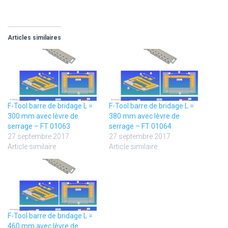
Articles similaires
F-Tool barre de bridage L =
F-Tool barre de bridage L =
300 mm avec lèvre de
380 mm avec lèvre de
serrage – FT 01063
serrage – FT 01064
27 septembre 2017
27 septembre 2017
Article similaire
Article similaire
F-Tool barre de bridage L =
460 mm avec lèvre de