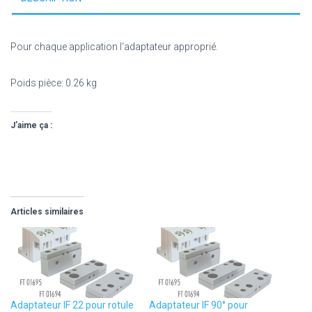
Pour chaque application l‘adaptateur approprié.
Poids pièce: 0.26 kg
J’aime ça :
Articles similaires
Adaptateur IF 22 pour rotule
Adaptateur IF 90° pour