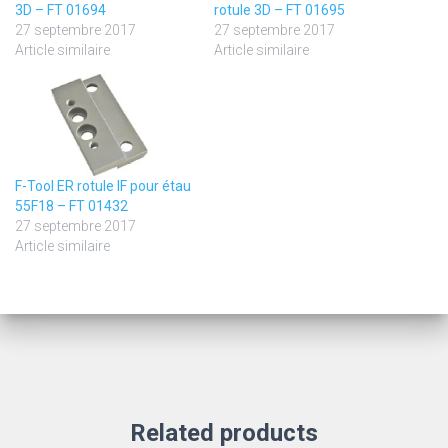
3D – FT 01694
rotule 3D – FT 01695
27 septembre 2017
27 septembre 2017
Article similaire
Article similaire
F-Tool ER rotule IF pour étau
55F18 – FT 01432
27 septembre 2017
Article similaire
Related products