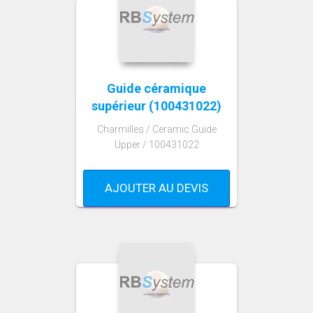
Guide céramique
supérieur (100431022)
Charmilles / Ceramic Guide
Upper / 100431022
AJOUTER AU DEVIS