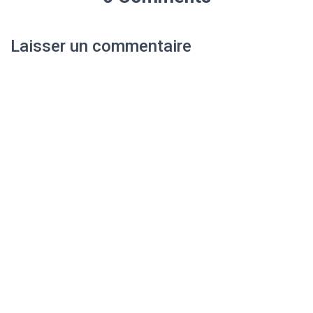
Laisser un commentaire