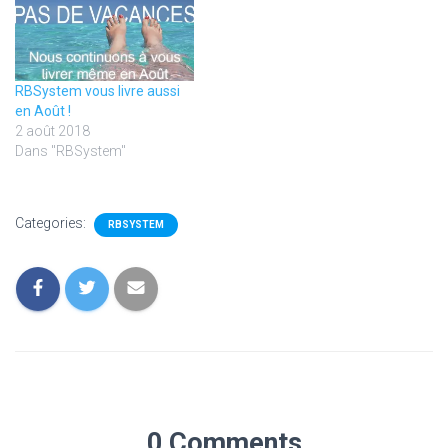
RBSystem vous livre aussi
en Août !
2 août 2018
Dans "RBSystem"
Categories:
RBSYSTEM
0 Comments