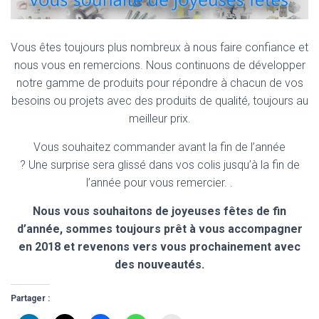
Vous êtes toujours plus nombreux à nous faire confiance et
nous vous en remercions. Nous continuons de développer
notre gamme de produits pour répondre à chacun de vos
besoins ou projets avec des produits de qualité, toujours au
meilleur prix.
Vous souhaitez commander avant la fin de l’année
?
Une surprise sera glissé dans vos colis jusqu’à la fin de
l’année pour vous remercier.
.
Nous vous souhaitons de joyeuses fêtes de fin
d’année, sommes toujours prêt à vous accompagner
en 2018 et revenons vers vous prochainement avec
des nouveautés.
Partager :