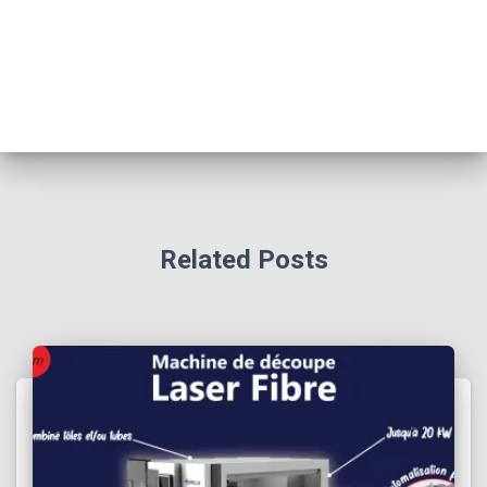
Related Posts