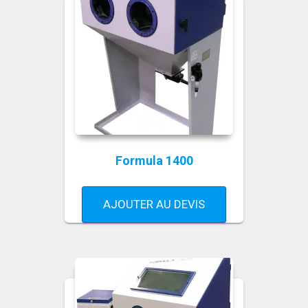
Formula 1400
AJOUTER AU DEVIS