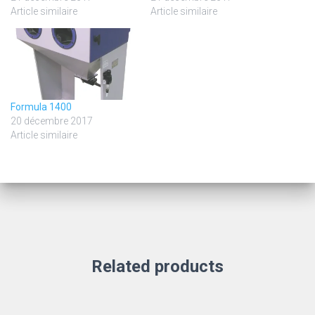
Article similaire
Article similaire
Formula 1400
20 décembre 2017
Article similaire
Related products