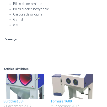
Billes de céramique
Billes d’acier inoxydable
Carbure de silicium
Garnet
etc
J’aime ça :
Articles similaires
Euroblast 6SF
Formula 1600
21 décembre 2017
21 décembre 2017