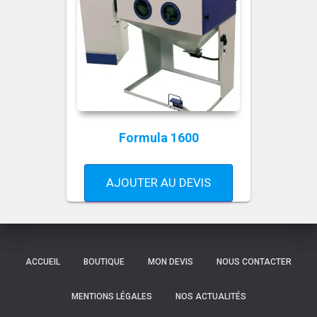
Formula 1600
AJOUTER AU DEVIS
ACCUEIL
BOUTIQUE
MON DEVIS
NOUS CONTACTER
MENTIONS LÉGALES
NOS ACTUALITÉS