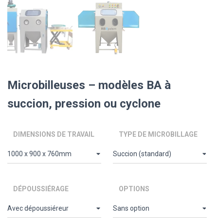
Microbilleuses – modèles BA à
succion, pression ou cyclone
DIMENSIONS DE TRAVAIL
TYPE DE MICROBILLAGE
DÉPOUSSIÉRAGE
OPTIONS